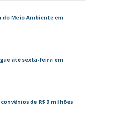
a do Meio Ambiente em
gue até sexta-feira em
 convênios de R$ 9 milhões