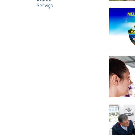
Serviço