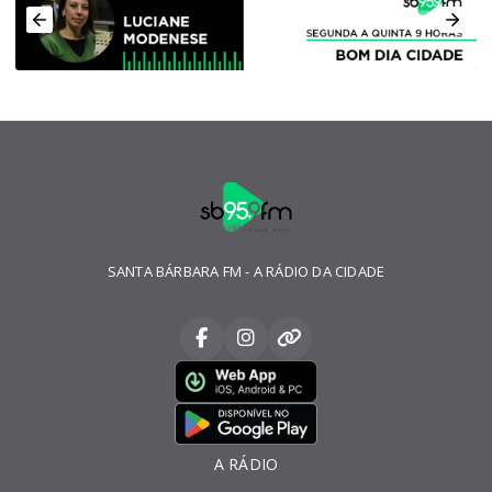
SANTA BÁRBARA FM - A RÁDIO DA CIDADE
A RÁDIO