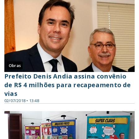
Obras
Prefeito Denis Andia assina convênio
de R$ 4 milhões para recapeamento de
vias
02/07/2018 • 13:48