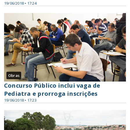
19/06/2018 • 17:24
Obras
Concurso Público inclui vaga de
Pediatra e prorroga inscrições
19/06/2018 • 17:23