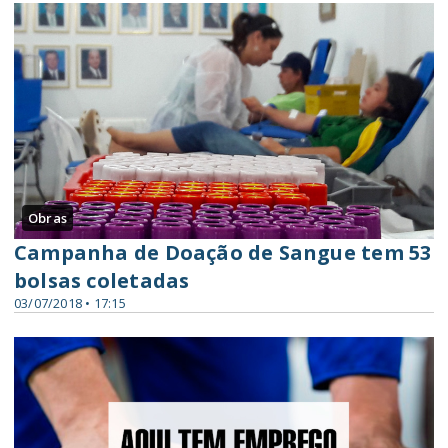
Obras
Campanha de Doação de Sangue tem 53
bolsas coletadas
03/07/2018 • 17:15