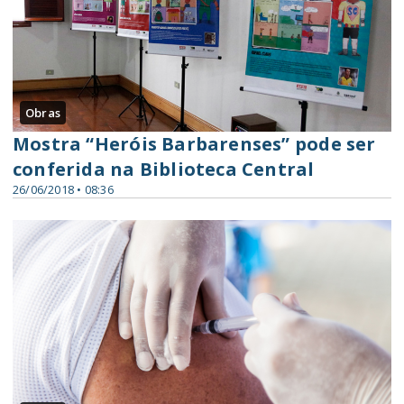
Obras
Mostra “Heróis Barbarenses” pode ser
conferida na Biblioteca Central
26/06/2018 • 08:36