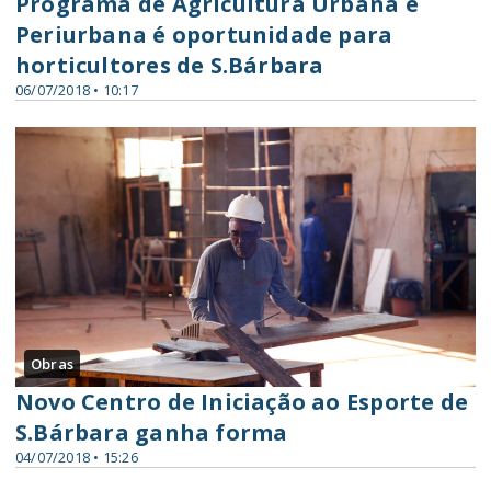
Programa de Agricultura Urbana e
Periurbana é oportunidade para
horticultores de S.Bárbara
06/07/2018 • 10:17
Obras
Novo Centro de Iniciação ao Esporte de
S.Bárbara ganha forma
04/07/2018 • 15:26