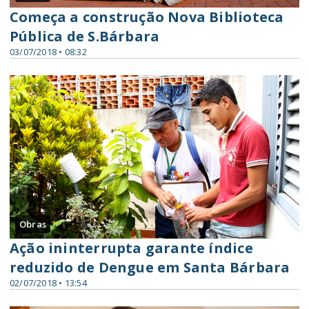
Começa a construção Nova Biblioteca
Pública de S.Bárbara
03/07/2018 • 08:32
Obras
Ação ininterrupta garante índice
reduzido de Dengue em Santa Bárbara
02/07/2018 • 13:54