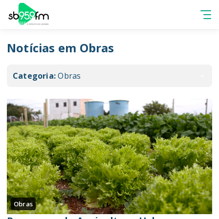
Notícias em Obras
Categoria:
Obras
Obras