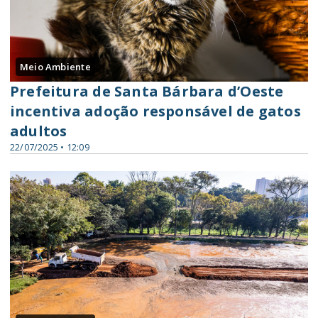
Meio Ambiente
Prefeitura de Santa Bárbara d’Oeste
incentiva adoção responsável de gatos
adultos
22/07/2025 • 12:09