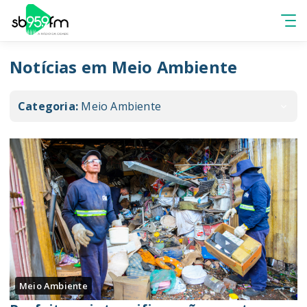
Notícias em Meio Ambiente
Categoria:
Meio Ambiente
Meio Ambiente