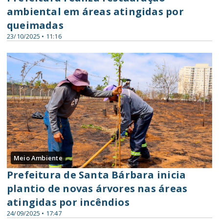
ambiental em áreas atingidas por
queimadas
23/10/2025 • 11:16
Meio Ambiente
Prefeitura de Santa Bárbara inicia
plantio de novas árvores nas áreas
atingidas por incêndios
24/09/2025 • 17:47