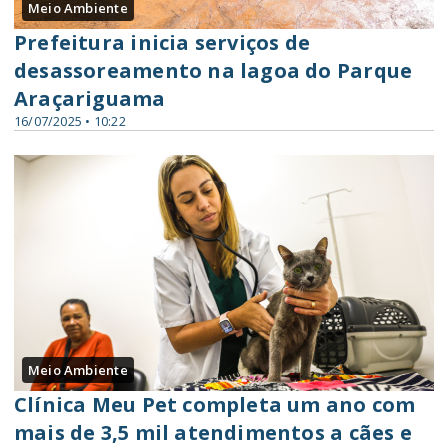
Meio Ambiente
Prefeitura inicia serviços de
desassoreamento na lagoa do Parque
Araçariguama
16/07/2025 • 10:22
Meio Ambiente
Clínica Meu Pet completa um ano com
mais de 3,5 mil atendimentos a cães e