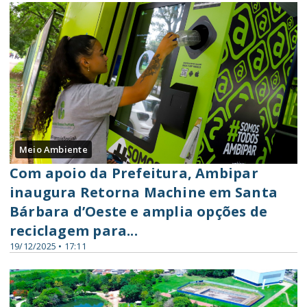
Meio Ambiente
Com apoio da Prefeitura, Ambipar
inaugura Retorna Machine em Santa
Bárbara d’Oeste e amplia opções de
reciclagem para...
19/12/2025 • 17:11