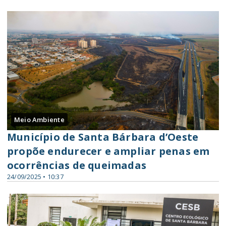
Meio Ambiente
Município de Santa Bárbara d’Oeste
propõe endurecer e ampliar penas em
ocorrências de queimadas
24/09/2025 • 10:37