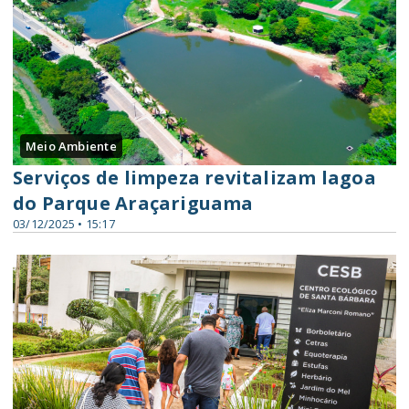
Meio Ambiente
Serviços de limpeza revitalizam lagoa
do Parque Araçariguama
03/12/2025 • 15:17