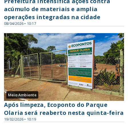
Prefeitura intensifica ações contra
acúmulo de materiais e amplia
operações integradas na cidade
08/04/2026 • 10:17
Meio Ambiente
Após limpeza, Ecoponto do Parque
Olaria será reaberto nesta quinta-feira
19/02/2026 • 10:19