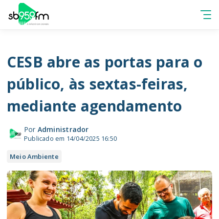
CESB abre as portas para o
público, às sextas-feiras,
mediante agendamento
Por
Administrador
Publicado em 14/04/2025 16:50
Meio Ambiente