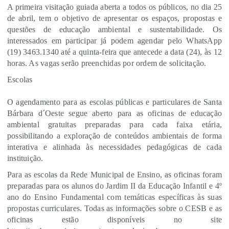
A primeira visitação guiada aberta a todos os públicos, no dia 25
de abril, tem o objetivo de apresentar os espaços, propostas e
questões de educação ambiental e sustentabilidade. Os
interessados em participar já podem agendar pelo WhatsApp
(19) 3463.1340 até a quinta-feira que antecede a data (24), às 12
horas. As vagas serão preenchidas por ordem de solicitação.
Escolas
O agendamento para as escolas públicas e particulares de Santa
Bárbara d´Oeste segue aberto para as oficinas de educação
ambiental gratuitas preparadas para cada faixa etária,
possibilitando a exploração de conteúdos ambientais de forma
interativa e alinhada às necessidades pedagógicas de cada
instituição.
Para as escolas da Rede Municipal de Ensino, as oficinas foram
preparadas para os alunos do Jardim II da Educação Infantil e 4º
ano do Ensino Fundamental com temáticas específicas às suas
propostas curriculares. Todas as informações sobre o CESB e as
oficinas estão disponíveis no site