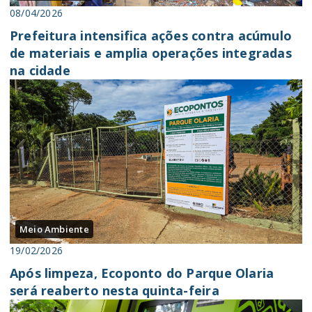
08/04/2026
Prefeitura intensifica ações contra acúmulo
de materiais e amplia operações integradas
na cidade
Meio Ambiente
19/02/2026
Após limpeza, Ecoponto do Parque Olaria
será reaberto nesta quinta-feira