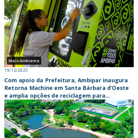
Meio Ambiente
19/12/2025
Com apoio da Prefeitura, Ambipar inaugura
Retorna Machine em Santa Bárbara d’Oeste
e amplia opções de reciclagem para...