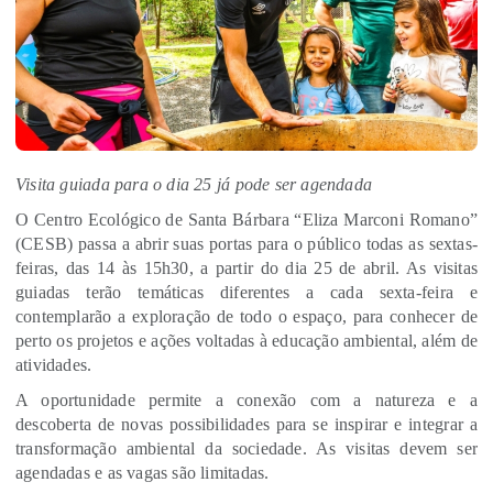
Visita guiada para o dia 25 já pode ser agendada
O Centro Ecológico de Santa Bárbara “Eliza Marconi Romano”
(CESB) passa a abrir suas portas para o público todas as sextas-
feiras, das 14 às 15h30, a partir do dia 25 de abril. As visitas
guiadas terão temáticas diferentes a cada sexta-feira e
contemplarão a exploração de todo o espaço, para conhecer de
perto os projetos e ações voltadas à educação ambiental, além de
atividades.
A oportunidade permite a conexão com a natureza e a
descoberta de novas possibilidades para se inspirar e integrar a
transformação ambiental da sociedade. As visitas devem ser
agendadas e as vagas são limitadas.