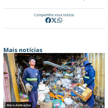
Compartilhe essa notícia
Mais notícias
Meio Ambiente