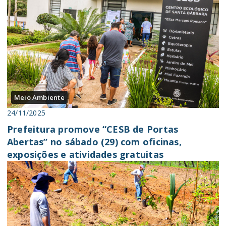
Meio Ambiente
24/11/2025
Prefeitura promove “CESB de Portas
Abertas” no sábado (29) com oficinas,
exposições e atividades gratuitas