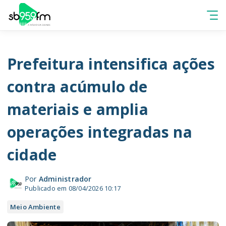
Prefeitura intensifica ações
contra acúmulo de
materiais e amplia
operações integradas na
cidade
Por
Administrador
Publicado em 08/04/2026 10:17
Meio Ambiente