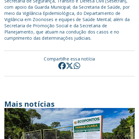
Secretaria de Segurança, Trânsito e Defesa Civil (Sesetran),
com apoio da Guarda Municipal; da Secretaria de Saúde, por
meio da Vigilância Epidemiológica, do Departamento de
Vigilância em Zoonoses e equipes de Saúde Mental; além da
Secretaria de Promoção Social e da Secretaria de
Planejamento, que atuam na condução dos casos e no
cumprimento das determinações judiciais.
Compartilhe essa notícia
Mais notícias