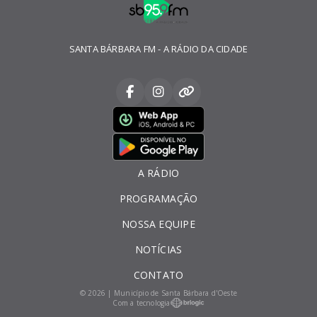
SANTA BÁRBARA FM - A RÁDIO DA CIDADE
A RÁDIO
PROGRAMAÇÃO
NOSSA EQUIPE
NOTÍCIAS
CONTATO
© 2026 | Município de Santa Bárbara d'Oeste
Com a tecnologia