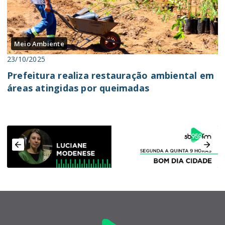
Meio Ambiente
23/10/2025
Prefeitura realiza restauração ambiental em
áreas atingidas por queimadas