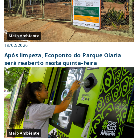
Meio Ambiente
19/02/2026
Após limpeza, Ecoponto do Parque Olaria
será reaberto nesta quinta-feira
Meio Ambiente