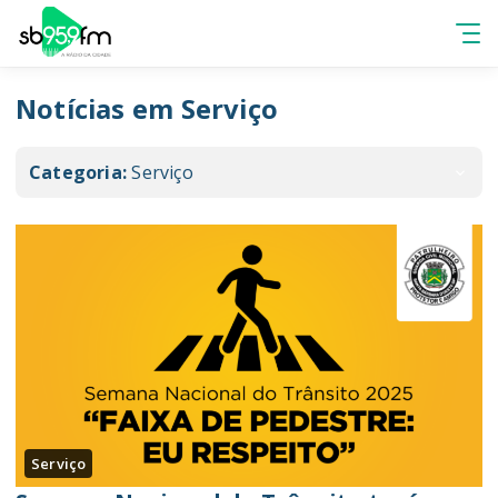
Notícias em Serviço
Categoria:
Serviço
Serviço