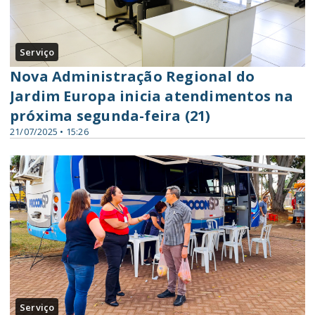
Serviço
Nova Administração Regional do
Jardim Europa inicia atendimentos na
próxima segunda-feira (21)
21/07/2025 • 15:26
Serviço