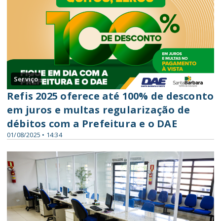
Serviço
Refis 2025 oferece até 100% de desconto
em juros e multas regularização de
débitos com a Prefeitura e o DAE
01/08/2025 • 14:34