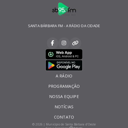
SANTA BÁRBARA FM - A RÁDIO DA CIDADE
A RÁDIO
PROGRAMAÇÃO
NOSSA EQUIPE
NOTÍCIAS
CONTATO
© 2026 | Município de Santa Bárbara d'Oeste