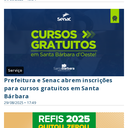
Serviço
Prefeitura e Senac abrem inscrições
para cursos gratuitos em Santa
Bárbara
29/08/2025 • 17:49