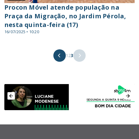
Procon Móvel atende população na
Praça da Migração, no Jardim Pérola,
nesta quinta-feira (17)
16/07/2025 • 10:20
1
2
3