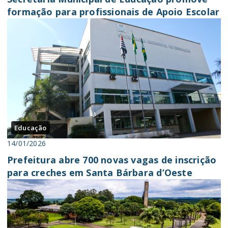
formação para profissionais de Apoio Escolar
Educação
14/01/2026
Prefeitura abre 700 novas vagas de inscrição
para creches em Santa Bárbara d’Oeste