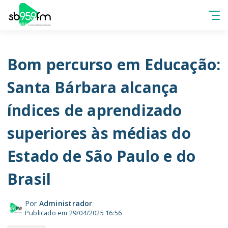
Bom percurso em Educação:
Santa Bárbara alcança
índices de aprendizado
superiores às médias do
Estado de São Paulo e do
Brasil
Por
Administrador
Publicado em 29/04/2025 16:56