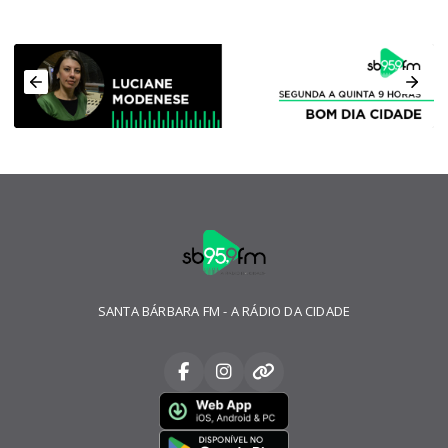
SANTA BÁRBARA FM - A RÁDIO DA CIDADE