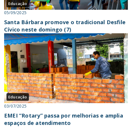
Educação
05/09/2025
Santa Bárbara promove o tradicional Desfile
Cívico neste domingo (7)
Educação
03/07/2025
EMEI “Rotary” passa por melhorias e amplia
espaços de atendimento