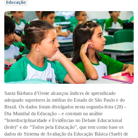
Educação
Santa Bárbara d’Oeste alcançou índices de aprendizado
adequado superiores às médias do Estado de São Paulo e do
Brasil. Os dados foram divulgados nesta segunda-feira (28) –
Dia Mundial da Educação – e constam na análise
“Interdisciplinaridade e Evidências no Debate Educacional
(Iede)” e do “Todos pela Educação”, que tem como base os
dados do Sistema de Avaliação da Educação Básica (Saeb) de