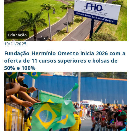
Educação
19/11/2025
Fundação Hermínio Ometto inicia 2026 com a
oferta de 11 cursos superiores e bolsas de
50% e 100%