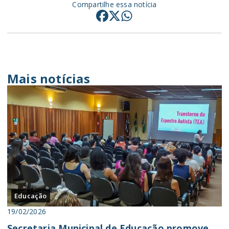
Compartilhe essa notícia
Mais notícias
Educação
19/02/2026
Secretaria Municipal de Educação promove