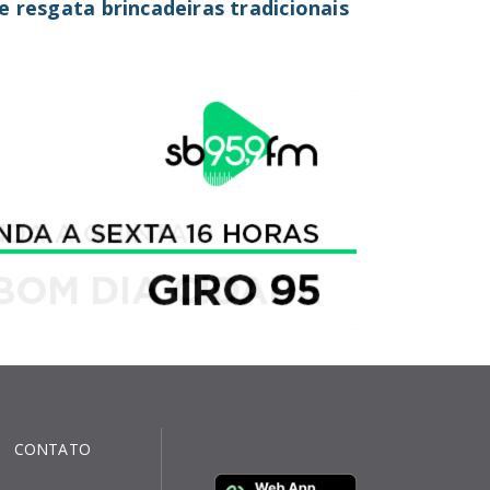
e resgata brincadeiras tradicionais
CONTATO