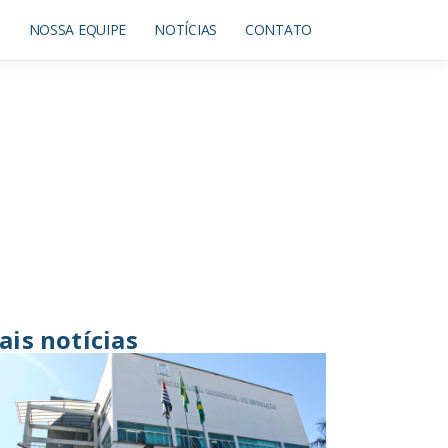
O
NOSSA EQUIPE
NOTÍCIAS
CONTATO
ais notícias