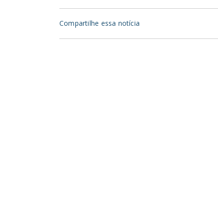
Compartilhe essa notícia