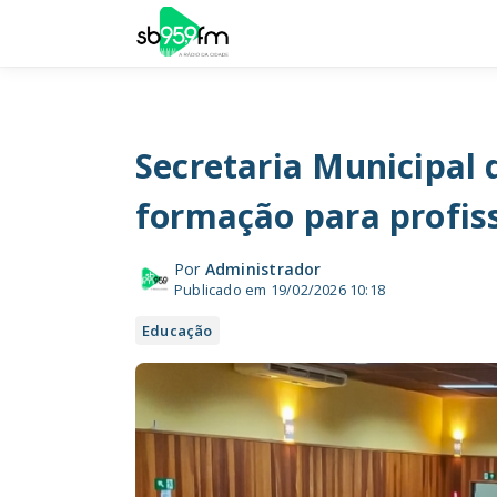
Secretaria Municipal
formação para profiss
Por
Administrador
Publicado em 19/02/2026 10:18
Educação