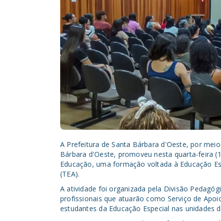
A Prefeitura de Santa Bárbara d'Oeste, por meio
Bárbara d'Oeste, promoveu nesta quarta-feira (1
Educação, uma formação voltada à Educação Espe
(TEA).
A atividade foi organizada pela Divisão Pedagóg
profissionais que atuarão como Serviço de Apoi
estudantes da Educação Especial nas unidades d