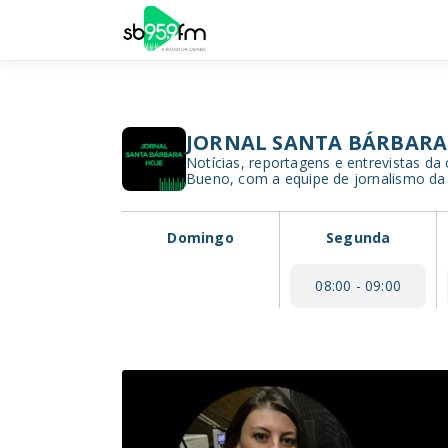
JORNAL SANTA BÁRBARA
Notícias, reportagens e entrevistas da
Bueno, com a equipe de jornalismo da
Domingo
Segunda
08:00 - 09:00