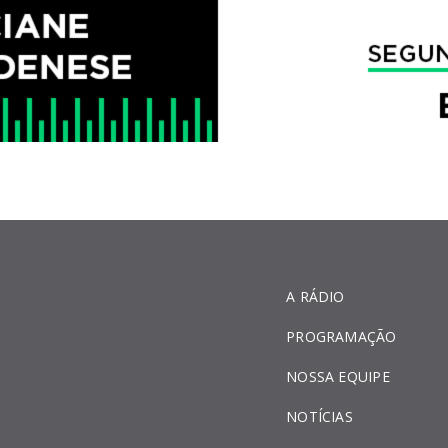
A RÁDIO
PROGRAMAÇÃO
NOSSA EQUIPE
NOTÍCIAS