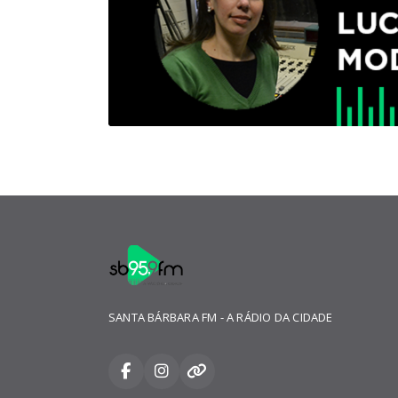
SANTA BÁRBARA FM - A RÁDIO DA CIDADE