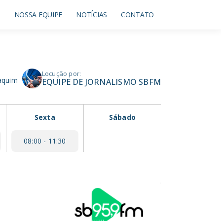
O
NOSSA EQUIPE
NOTÍCIAS
CONTATO
Locução por:
oaquim
EQUIPE DE JORNALISMO SBFM
Sexta
Sábado
08:00 - 11:30