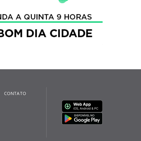
CONTATO