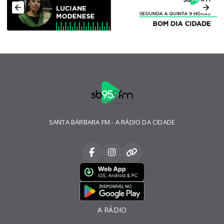
SANTA BÁRBARA FM - A RÁDIO DA CIDADE
A RÁDIO