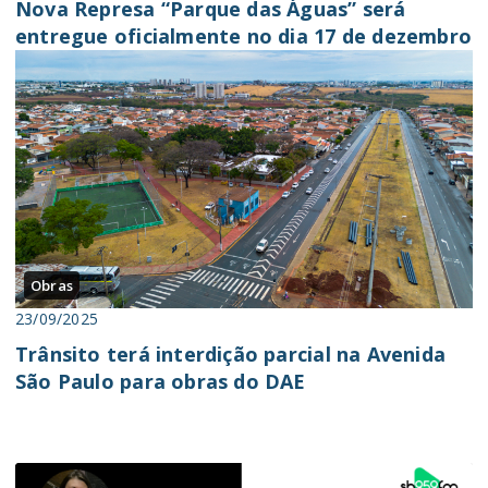
Nova Represa “Parque das Águas” será
entregue oficialmente no dia 17 de dezembro
Obras
23/09/2025
Trânsito terá interdição parcial na Avenida
São Paulo para obras do DAE