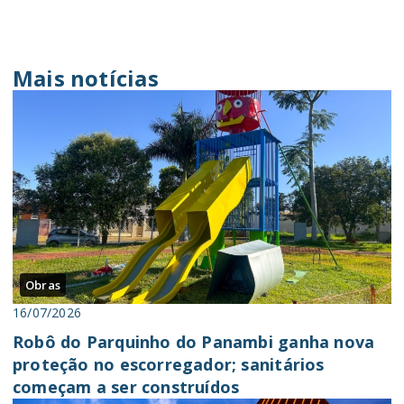
Mais notícias
Obras
16/07/2026
Robô do Parquinho do Panambi ganha nova
proteção no escorregador; sanitários
começam a ser construídos