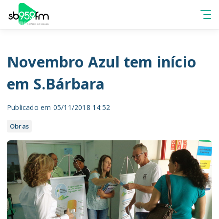
Novembro Azul tem início
em S.Bárbara
Publicado em 05/11/2018 14:52
Obras