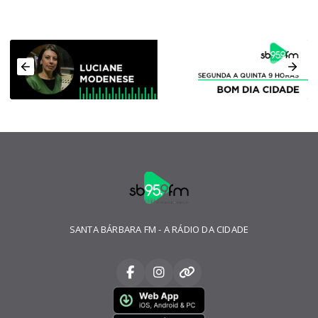
SANTA BÁRBARA FM - A RÁDIO DA CIDADE