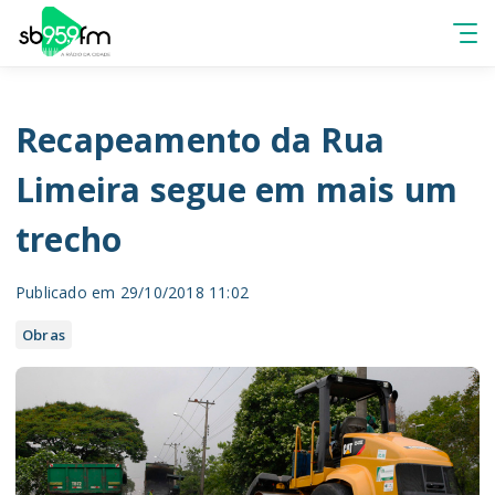
Recapeamento da Rua
Limeira segue em mais um
trecho
Publicado em 29/10/2018 11:02
Obras