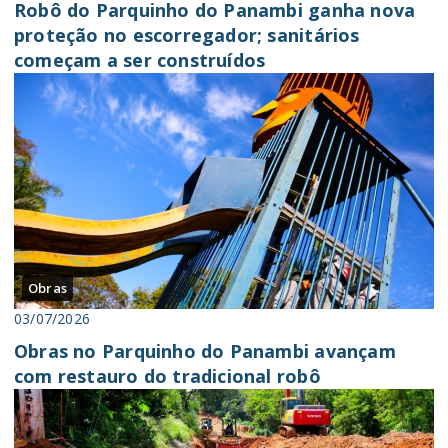
Robô do Parquinho do Panambi ganha nova
proteção no escorregador; sanitários
começam a ser construídos
Obras
03/07/2026
Obras no Parquinho do Panambi avançam
com restauro do tradicional robô