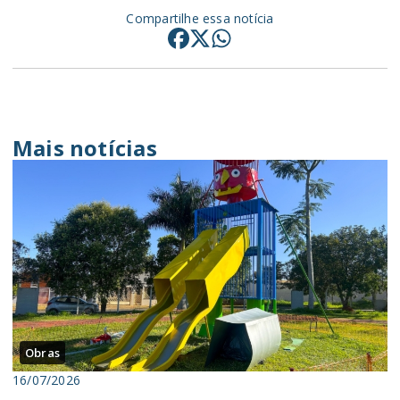
Compartilhe essa notícia
Mais notícias
Obras
16/07/2026