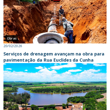
Obras
20/02/2026
Serviços de drenagem avançam na obra para
pavimentação da Rua Euclides da Cunha