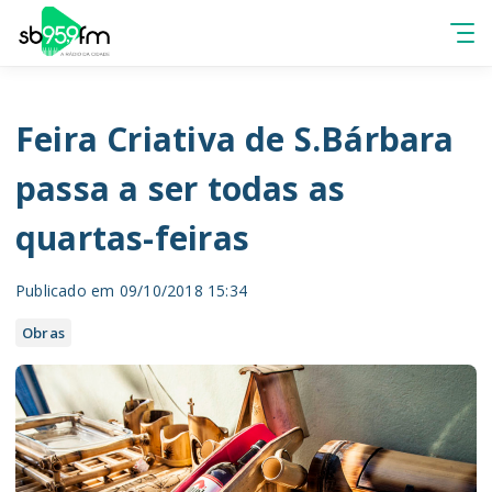
Feira Criativa de S.Bárbara
passa a ser todas as
quartas-feiras
Publicado em 09/10/2018 15:34
Obras