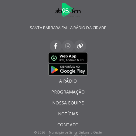
SANTA BÁRBARA FM - A RÁDIO DA CIDADE
A RÁDIO
PROGRAMAÇÃO
NOSSA EQUIPE
NOTÍCIAS
CONTATO
© 2026 | Município de Santa Bárbara d'Oeste