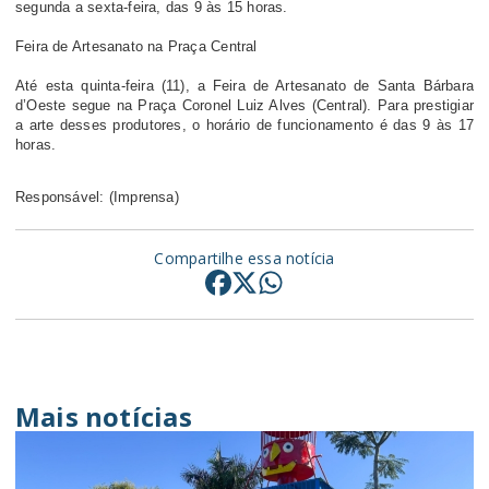
segunda a sexta-feira, das 9 às 15 horas.
Feira de Artesanato na Praça Central
Até esta quinta-feira (11), a Feira de Artesanato de Santa Bárbara
d’Oeste segue na Praça Coronel Luiz Alves (Central). Para prestigiar
a arte desses produtores, o horário de funcionamento é das 9 às 17
horas.
Responsável: (Imprensa)
Compartilhe essa notícia
Mais notícias