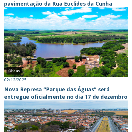
pavimentação da Rua Euclides da Cunha
Obras
02/12/2025
Nova Represa “Parque das Águas” será
entregue oficialmente no dia 17 de dezembro