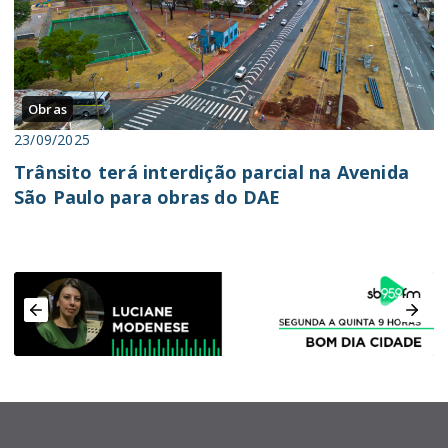
Obras
23/09/2025
Trânsito terá interdição parcial na Avenida
São Paulo para obras do DAE