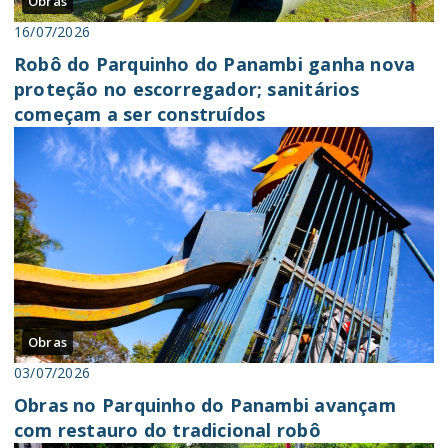
Obras
16/07/2026
Robô do Parquinho do Panambi ganha nova
proteção no escorregador; sanitários
começam a ser construídos
Obras
03/07/2026
Obras no Parquinho do Panambi avançam
com restauro do tradicional robô