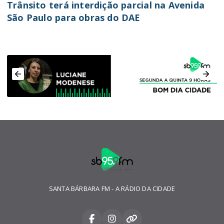
Trânsito terá interdição parcial na Avenida
São Paulo para obras do DAE
SANTA BÁRBARA FM - A RÁDIO DA CIDADE