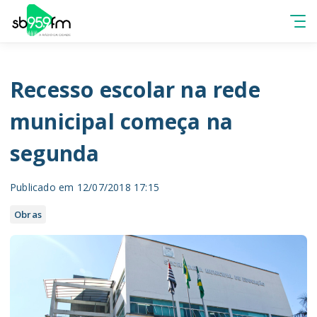
Recesso escolar na rede
municipal começa na
segunda
Publicado em 12/07/2018 17:15
Obras