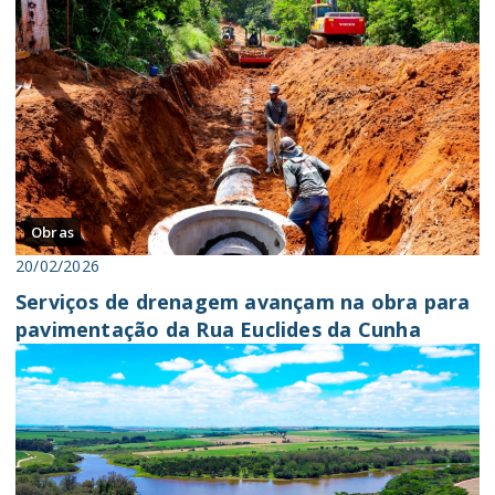
Obras
20/02/2026
Serviços de drenagem avançam na obra para
pavimentação da Rua Euclides da Cunha