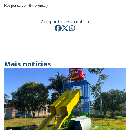
Responsável: (Imprensa)
Compartilhe essa notícia
Mais notícias