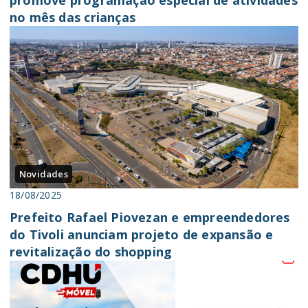
no mês das crianças
Novidades
18/08/2025
Prefeito Rafael Piovezan e empreendedores
do Tivoli anunciam projeto de expansão e
revitalização do shopping