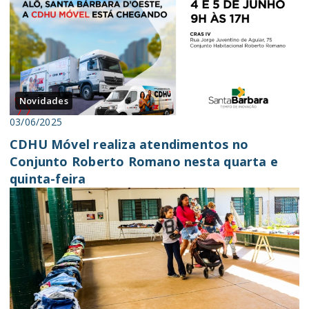
Novidades
03/06/2025
CDHU Móvel realiza atendimentos no
Conjunto Roberto Romano nesta quarta e
quinta-feira