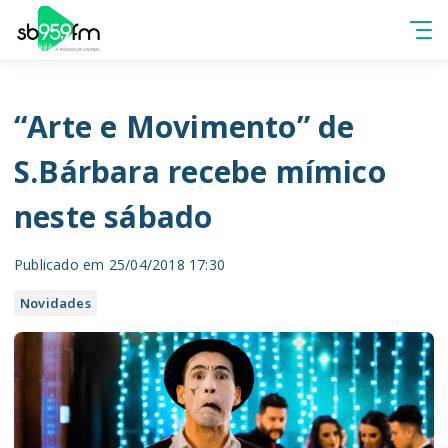
“Arte e Movimento” de
S.Bárbara recebe mímico
neste sábado
Publicado em 25/04/2018 17:30
Novidades