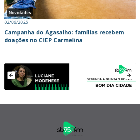
Novidades
02/06/2025
Campanha do Agasalho: famílias recebem
doações no CIEP Carmelina