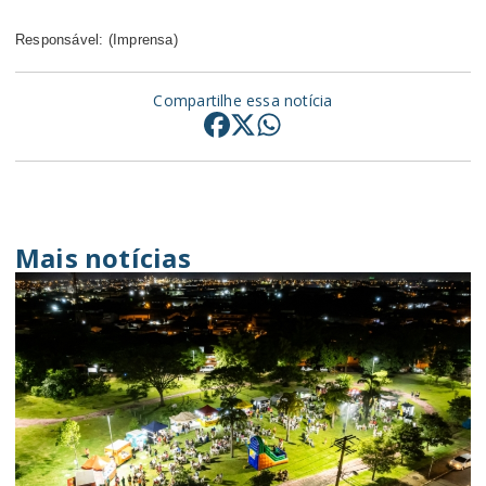
Responsável: (Imprensa)
Compartilhe essa notícia
Mais notícias