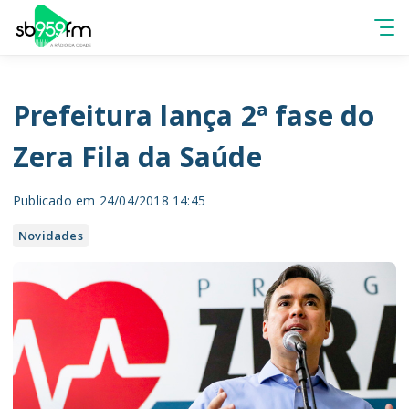
Prefeitura lança 2ª fase do
Zera Fila da Saúde
Publicado em 24/04/2018 14:45
Novidades