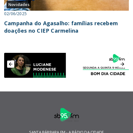
Novidades
02/06/2025
Campanha do Agasalho: famílias recebem
doações no CIEP Carmelina
SANTA BÁRBARA FM - A RÁDIO DA CIDADE