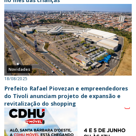
Novidades
18/08/2025
Prefeito Rafael Piovezan e empreendedores
do Tivoli anunciam projeto de expansão e
revitalização do shopping