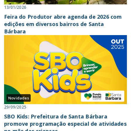
13/01/2026
Feira do Produtor abre agenda de 2026 com
edições em diversos bairros de Santa
Bárbara
Novidades
29/09/2025
SBO Kids: Prefeitura de Santa Bárbara
promove programação especial de atividades
no mês das crianças