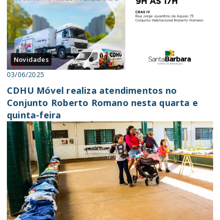
Novidades
03/06/2025
CDHU Móvel realiza atendimentos no
Conjunto Roberto Romano nesta quarta e
quinta-feira