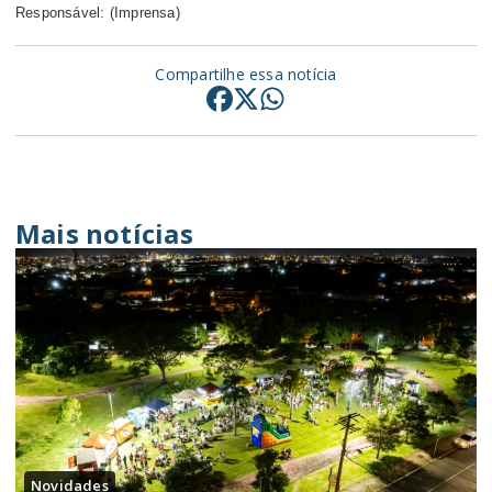
Responsável: (Imprensa)
Compartilhe essa notícia
Mais notícias
Novidades