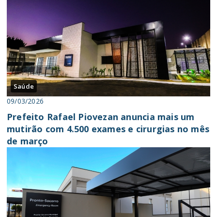
Saúde
09/03/2026
Prefeito Rafael Piovezan anuncia mais um
mutirão com 4.500 exames e cirurgias no mês
de março