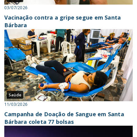
03/07/2026
Vacinação contra a gripe segue em Santa
Bárbara
Saúde
11/03/2026
Campanha de Doação de Sangue em Santa
Bárbara coleta 77 bolsas