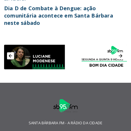
Dia D de Combate à Dengue: ação
comunitária acontece em Santa Bárbara
neste sábado
SANTA BÁRBARA FM - A RÁDIO DA CIDADE