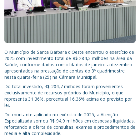
O Município de Santa Bárbara d’Oeste encerrou o exercício de
2025 com investimento total de R$ 284,3 milhões na área da
Saúde, conforme dados consolidados de janeiro a dezembro
apresentados na prestação de contas do 3º quadrimestre
nesta quarta-feira (25) na Câmara Municipal.
Do total investido, R$ 204,7 milhões foram provenientes
exclusivamente de recursos próprios do Município, o que
representa 31,36%, percentual 16,36% acima do previsto por
lei.
Do montante aplicado no exército de 2025, a Atenção
Especializada somou R$ 94,9 milhões em despesas liquidadas,
reforçando a oferta de consultas, exames e procedimentos de
média e alta complexidade.