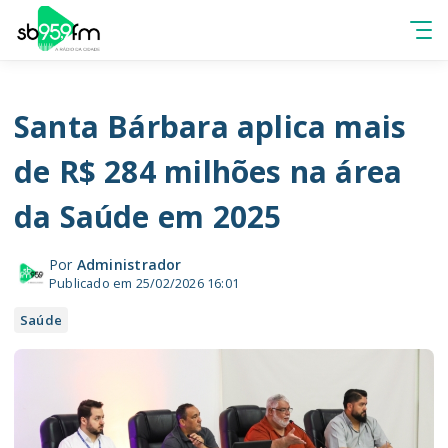
Santa Bárbara aplica mais
de R$ 284 milhões na área
da Saúde em 2025
Por
Administrador
Publicado em 25/02/2026 16:01
Saúde