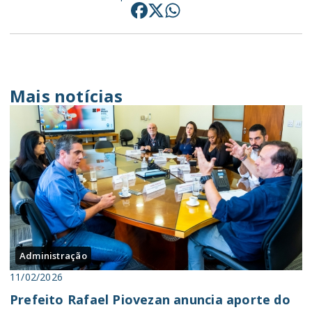
Mais notícias
Administração
11/02/2026
Prefeito Rafael Piovezan anuncia aporte do