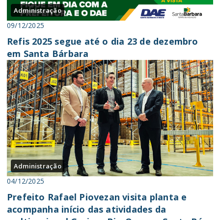
Administração
09/12/2025
Refis 2025 segue até o dia 23 de dezembro
em Santa Bárbara
Administração
04/12/2025
Prefeito Rafael Piovezan visita planta e
acompanha início das atividades da