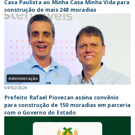
Casa Paulista ao Minha Casa Minha Vida para
construção de mais 248 moradias
Administração
04/02/2026
Prefeito Rafael Piovezan assina convênio
para construção de 150 moradias em parceria
com o Governo do Estado