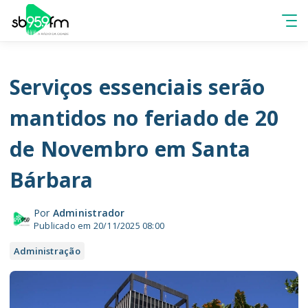
Serviços essenciais serão
mantidos no feriado de 20
de Novembro em Santa
Bárbara
Por
Administrador
Publicado em 20/11/2025 08:00
Administração