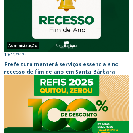
Administração
10/12/2025
Prefeitura manterá serviços essenciais no
recesso de fim de ano em Santa Bárbara