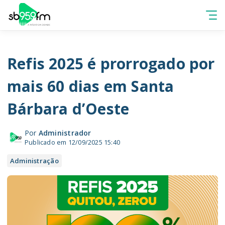
Refis 2025 é prorrogado por
mais 60 dias em Santa
Bárbara d’Oeste
Por
Administrador
Publicado em 12/09/2025 15:40
Administração