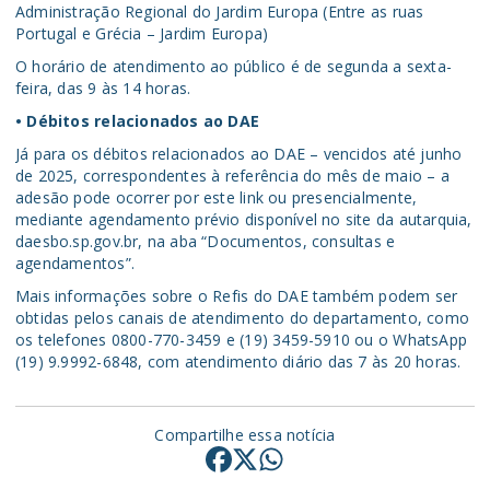
Administração Regional do Jardim Europa (Entre as ruas
Portugal e Grécia – Jardim Europa)
O horário de atendimento ao público é de segunda a sexta-
feira, das 9 às 14 horas.
• Débitos relacionados ao DAE
Já para os débitos relacionados ao DAE – vencidos até junho
de 2025, correspondentes à referência do mês de maio – a
adesão pode ocorrer por este link ou presencialmente,
mediante agendamento prévio disponível no site da autarquia,
daesbo.sp.gov.br, na aba “Documentos, consultas e
agendamentos”.
Mais informações sobre o Refis do DAE também podem ser
obtidas pelos canais de atendimento do departamento, como
os telefones 0800-770-3459 e (19) 3459-5910 ou o WhatsApp
(19) 9.9992-6848, com atendimento diário das 7 às 20 horas.
Compartilhe essa notícia