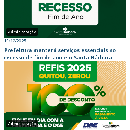
Administração
10/12/2025
Prefeitura manterá serviços essenciais no
recesso de fim de ano em Santa Bárbara
Administração