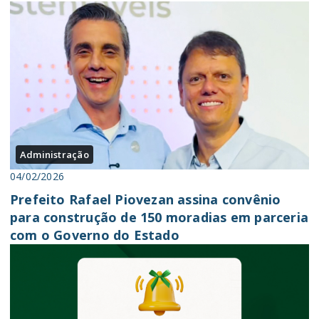
Administração
04/02/2026
Prefeito Rafael Piovezan assina convênio
para construção de 150 moradias em parceria
com o Governo do Estado