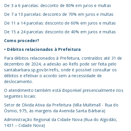
De 3 a 6 parcelas: desconto de 80% em juros e multas
De 7 a 10 parcelas: desconto de 70% em juros e multas
De 11 a 14 parcelas: desconto de 60% em juros e multas
De 15 a 24 parcelas: desconto de 40% em juros e multas
Como proceder?
• Débitos relacionados à Prefeitura
Para débitos relacionados à Prefeitura, contraídos até 31 de
dezembro de 2024, a adesão ao Refis pode ser feita pelo
santabarbara.sp.gov.br/refis, onde é possível consultar os
débitos e efetivar o acordo sem a necessidade de
deslocamento.
O atendimento também está disponível presencialmente nos
seguintes locais:
Setor de Dívida Ativa da Prefeitura (Villa Multimall - Rua do
Ósmio, 975, às margens da Avenida Santa Bárbara)
Administração Regional da Cidade Nova (Rua do Algodão,
1431 – Cidade Nova)