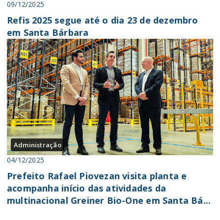
09/12/2025
Refis 2025 segue até o dia 23 de dezembro
em Santa Bárbara
Administração
04/12/2025
Prefeito Rafael Piovezan visita planta e
acompanha início das atividades da
multinacional Greiner Bio-One em Santa Bá...