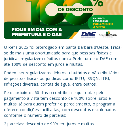
O Refis 2025 foi prorrogado em Santa Bárbara d’Oeste. Trata-
se de mais uma oportunidade para que pessoas físicas e
jurídicas regularizem débitos com a Prefeitura e o DAE com
até 100% de desconto em juros e multas.
Podem ser regularizados débitos tributários e não tributários
de pessoas físicas ou jurídicas como IPTU, ISSQN, ITBI,
infrações diversas, contas de água, entre outros.
Pelos próximos 60 dias o contribuinte que optar pelo
pagamento à vista tem desconto de 100% sobre juros e
multas. Já para quem preferir o parcelamento, o programa
oferece condições facilitadas, com descontos escalonados
conforme o número de parcelas:
2 parcelas: desconto de 90% em juros e multas