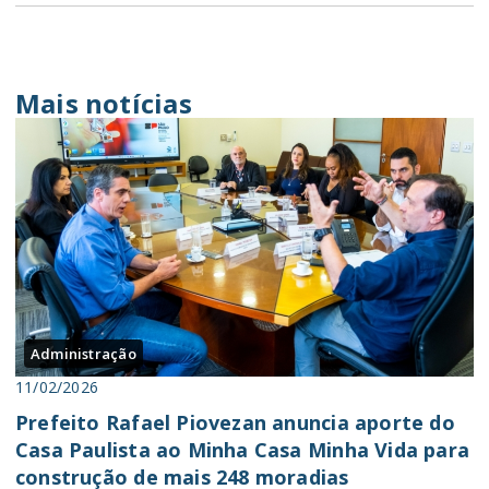
Mais notícias
Administração
11/02/2026
Prefeito Rafael Piovezan anuncia aporte do
Casa Paulista ao Minha Casa Minha Vida para
construção de mais 248 moradias