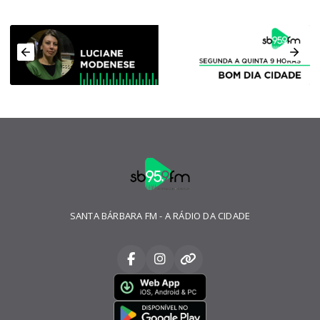
SANTA BÁRBARA FM - A RÁDIO DA CIDADE