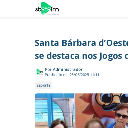
Santa Bárbara d’Oest
se destaca nos Jogos 
Por
Administrador
Publicado em 25/06/2025 11:11
Esporte