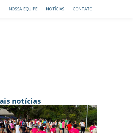
O
NOSSA EQUIPE
NOTÍCIAS
CONTATO
ais notícias