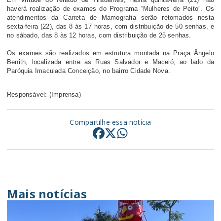
haverá realização de exames do Programa “Mulheres de Peito”. Os
atendimentos da Carreta de Mamografia serão retomados nesta
sexta-feira (22), das 8 às 17 horas, com distribuição de 50 senhas, e
no sábado, das 8 às 12 horas, com distribuição de 25 senhas.
Os exames são realizados em estrutura montada na Praça Ângelo
Benith, localizada entre as Ruas Salvador e Maceió, ao lado da
Paróquia Imaculada Conceição, no bairro Cidade Nova.
Responsável: (Imprensa)
Compartilhe essa notícia
Mais notícias