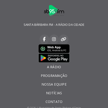
SANTA BÁRBARA FM - A RÁDIO DA CIDADE
A RÁDIO
PROGRAMAÇÃO
NOSSA EQUIPE
NOTÍCIAS
CONTATO
© 2026 | Município de Santa Bárbara d'Oeste