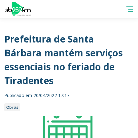
Prefeitura de Santa
Bárbara mantém serviços
essenciais no feriado de
Tiradentes
Publicado em 20/04/2022 17:17
Obras