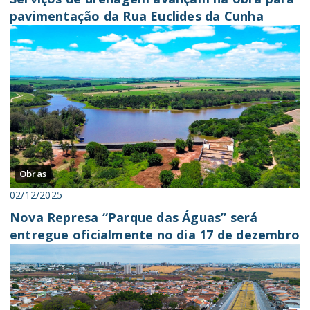
pavimentação da Rua Euclides da Cunha
Obras
02/12/2025
Nova Represa “Parque das Águas” será
entregue oficialmente no dia 17 de dezembro